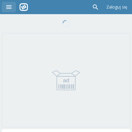
Zaloguj się