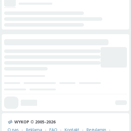
WYKOP © 2005-2026
O nas
Reklama
FAQ
Kontakt
Regulamin