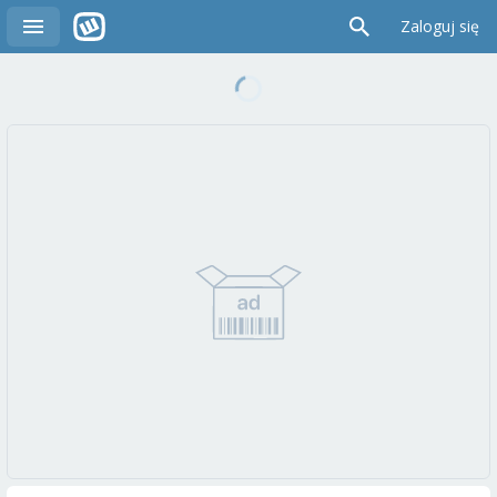
Zaloguj się