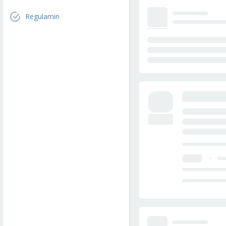
Regulamin