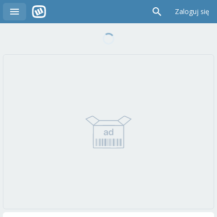
Zaloguj się