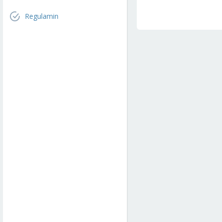
Regulamin