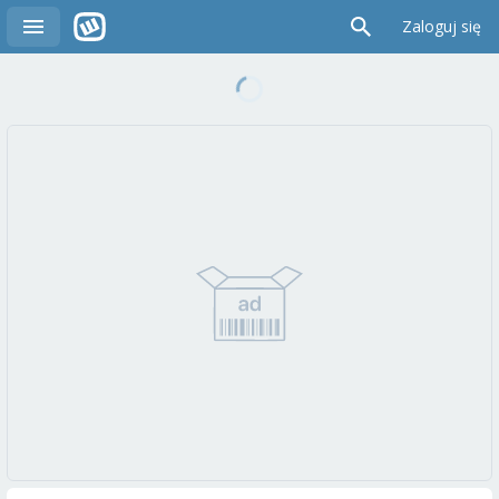
Zaloguj się