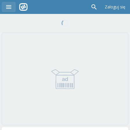
Zaloguj się