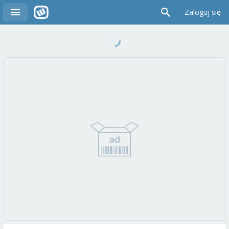
Zaloguj się