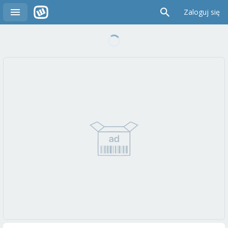
Zaloguj się