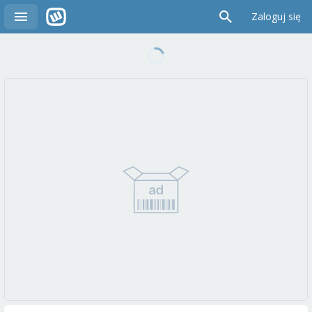
Zaloguj się