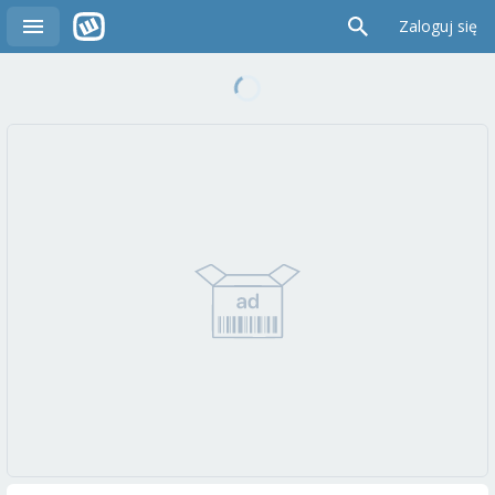
Zaloguj się