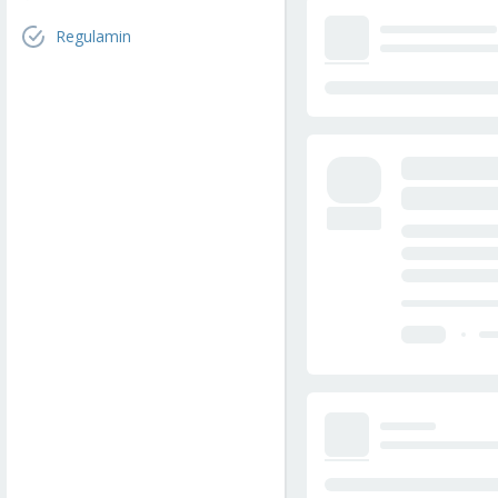
Regulamin