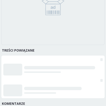
TREŚCI POWIĄZANE
KOMENTARZE