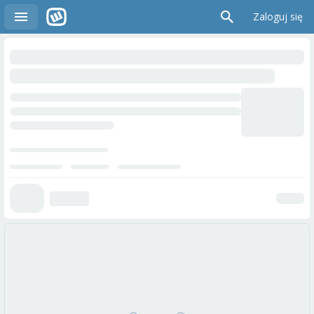
Zaloguj się