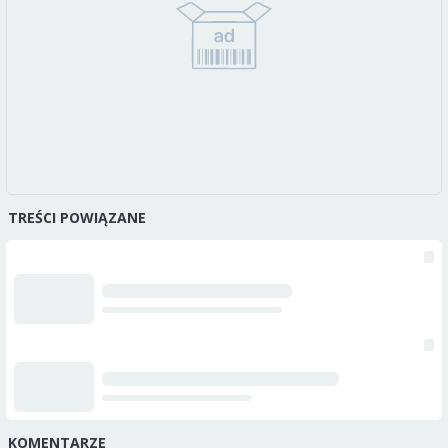
TREŚCI POWIĄZANE
KOMENTARZE