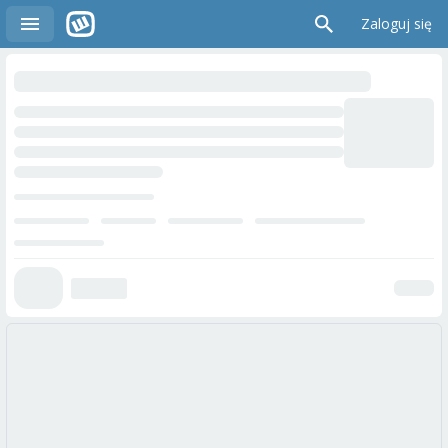
Zaloguj się