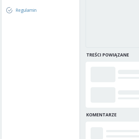
Regulamin
TREŚCI POWIĄZANE
KOMENTARZE