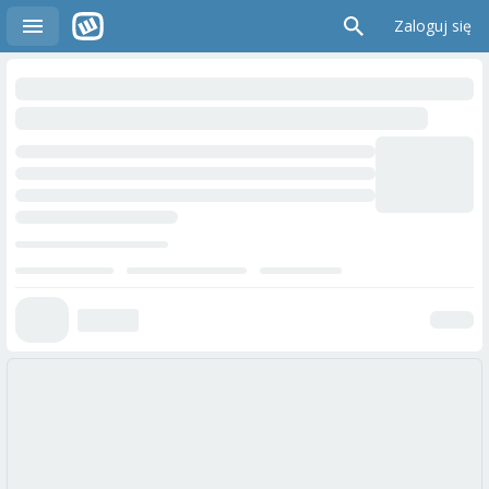
Zaloguj się