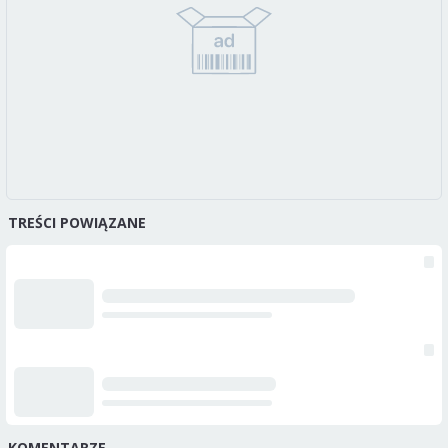
TREŚCI POWIĄZANE
KOMENTARZE