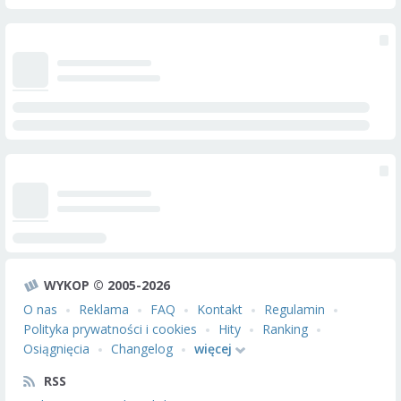
WYKOP © 2005-2026
O nas
Reklama
FAQ
Kontakt
Regulamin
Polityka prywatności i cookies
Hity
Ranking
Osiągnięcia
Changelog
więcej
RSS