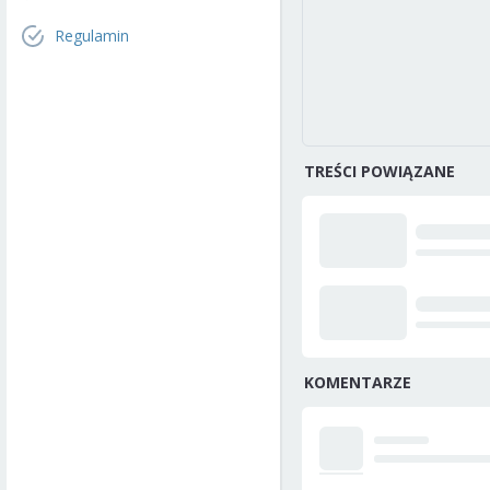
Regulamin
TREŚCI POWIĄZANE
KOMENTARZE