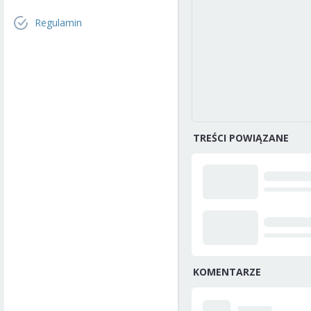
Regulamin
TREŚCI POWIĄZANE
KOMENTARZE