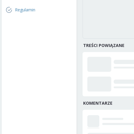
Regulamin
TREŚCI POWIĄZANE
KOMENTARZE