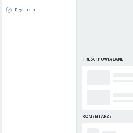
Regulamin
TREŚCI POWIĄZANE
KOMENTARZE