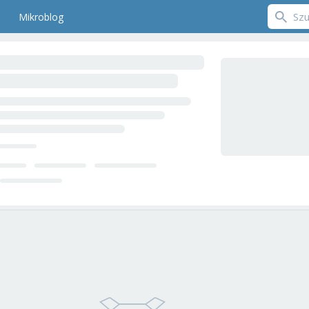
Mikroblog