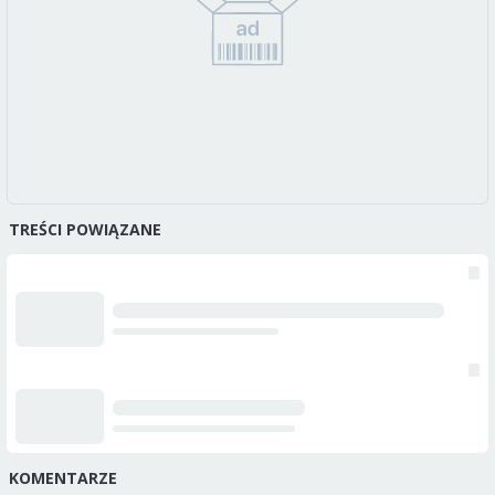
TREŚCI POWIĄZANE
KOMENTARZE