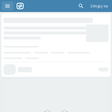
Zaloguj się