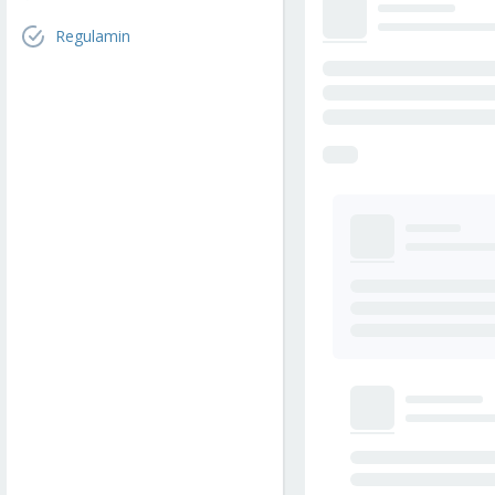
Regulamin