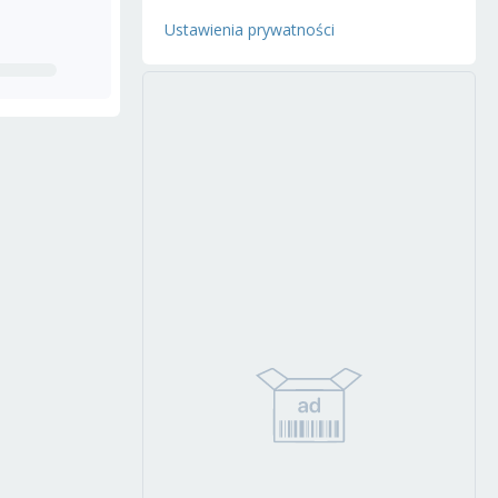
Ustawienia prywatności