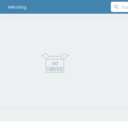
Mikroblog