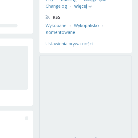
Changelog
więcej
RSS
Wykopane
Wykopalisko
Komentowane
Ustawienia prywatności