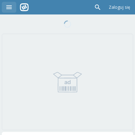
Zaloguj się