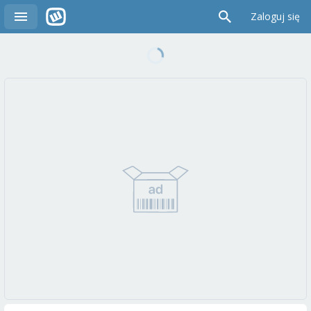
Zaloguj się