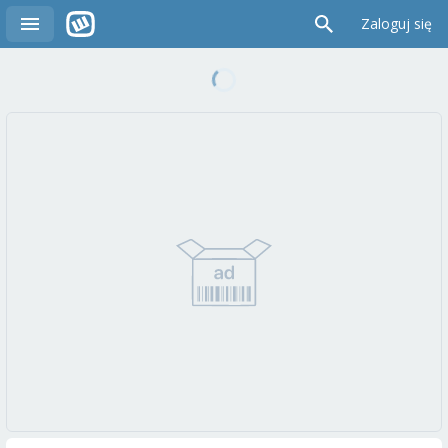
Zaloguj się