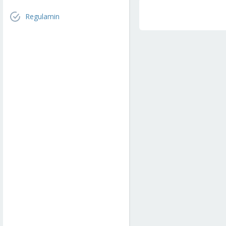
Regulamin