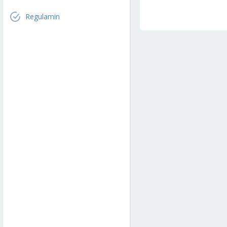
Regulamin