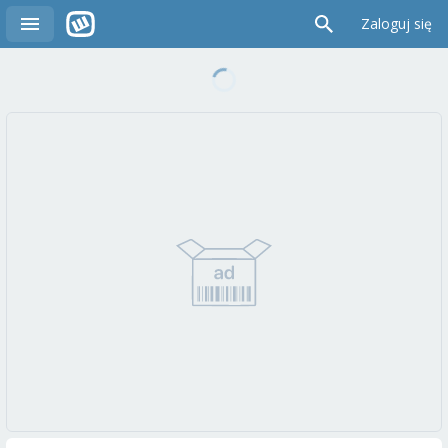
Zaloguj się