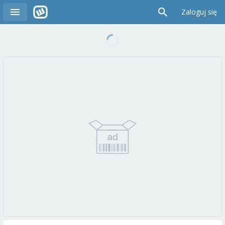
Zaloguj się