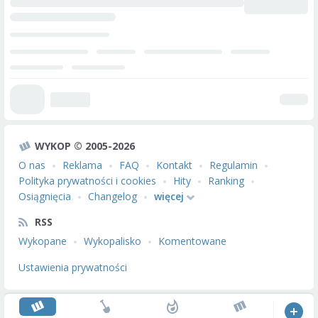
WYKOP © 2005-2026
O nas
Reklama
FAQ
Kontakt
Regulamin
Polityka prywatności i cookies
Hity
Ranking
Osiągnięcia
Changelog
więcej
RSS
Wykopane
Wykopalisko
Komentowane
Ustawienia prywatności