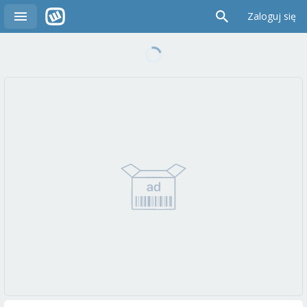
Zaloguj się