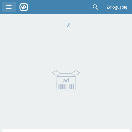
Zaloguj się