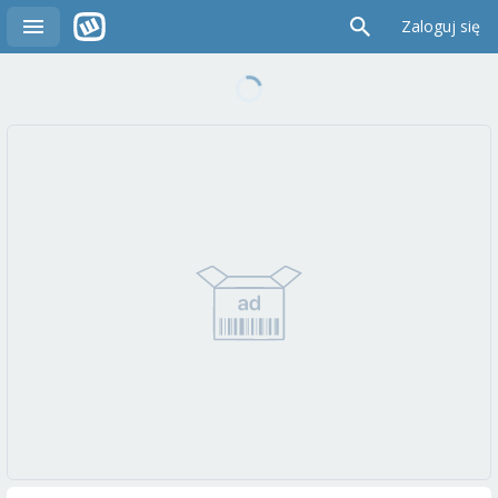
Zaloguj się