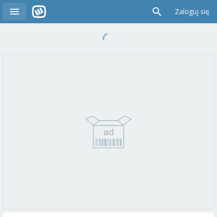
Zaloguj się