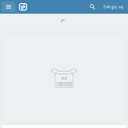
Zaloguj się