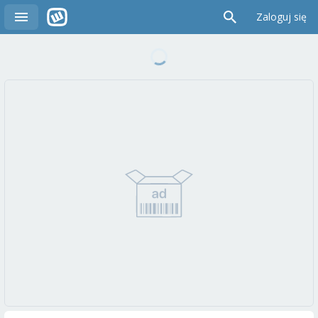
Zaloguj się