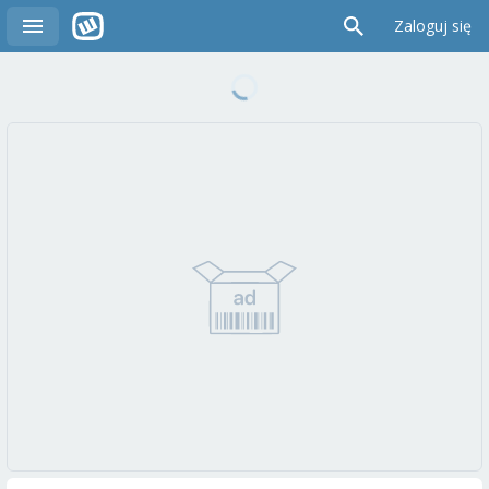
Zaloguj się