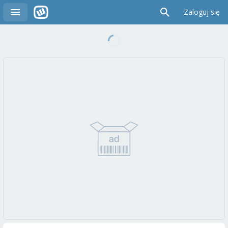
Zaloguj się