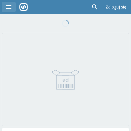
Zaloguj się