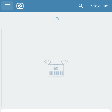
Zaloguj się