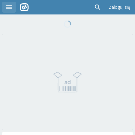
Zaloguj się