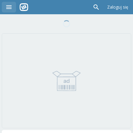
Zaloguj się