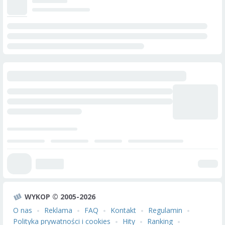
WYKOP © 2005-2026
O nas
Reklama
FAQ
Kontakt
Regulamin
Polityka prywatności i cookies
Hity
Ranking