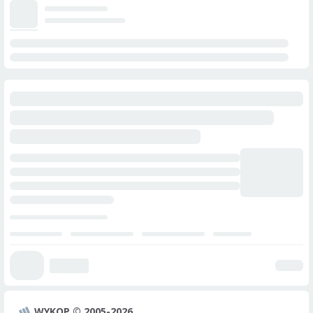
WYKOP © 2005-2026