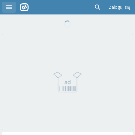
Zaloguj się