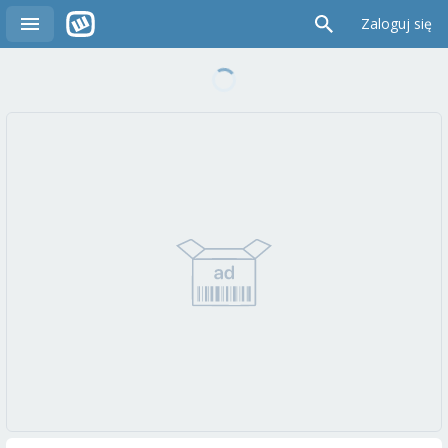
Zaloguj się