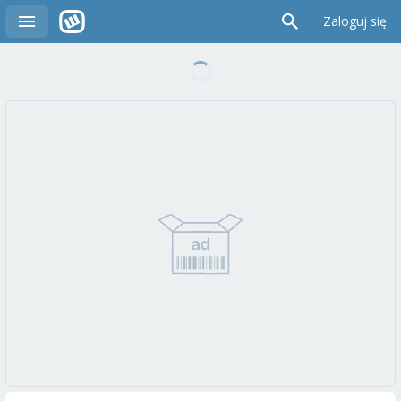
Zaloguj się