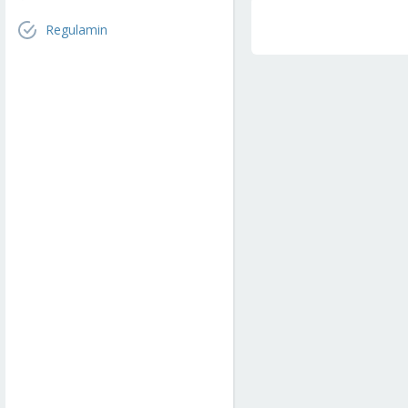
Regulamin