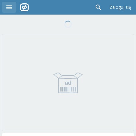
Zaloguj się