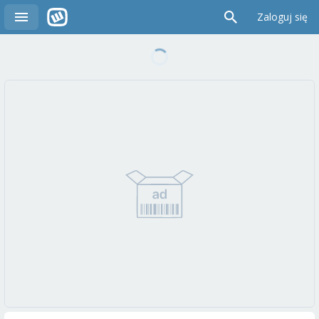
Zaloguj się