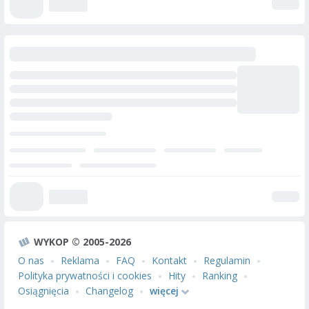
WYKOP © 2005-2026
O nas
Reklama
FAQ
Kontakt
Regulamin
Polityka prywatności i cookies
Hity
Ranking
Osiągnięcia
Changelog
więcej