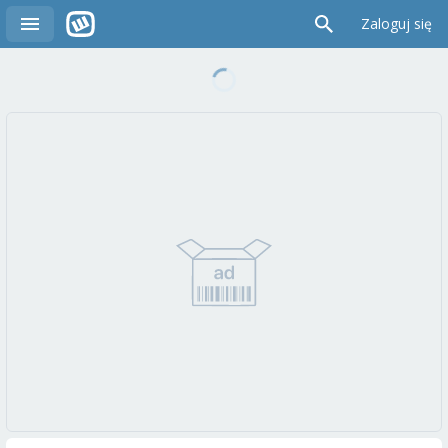
Zaloguj się