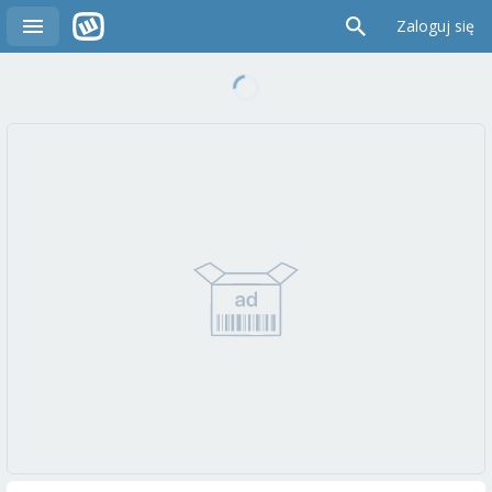
Zaloguj się